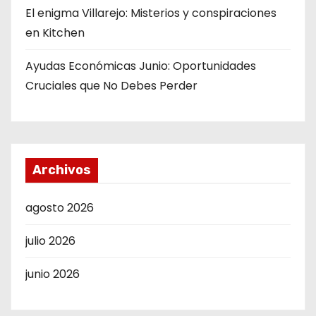
El enigma Villarejo: Misterios y conspiraciones
en Kitchen
Ayudas Económicas Junio: Oportunidades
Cruciales que No Debes Perder
Archivos
agosto 2026
julio 2026
junio 2026