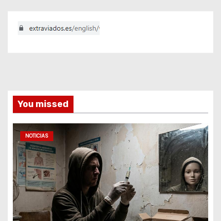
You missed
NOTICIAS