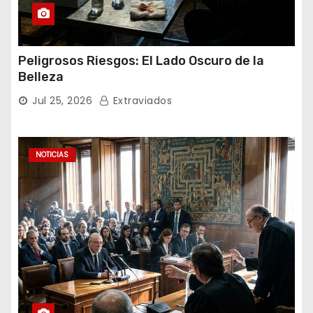
Peligrosos Riesgos: El Lado Oscuro de la
Belleza
Jul 25, 2026
Extraviados
NOTICIAS