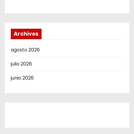
Archivos
agosto 2026
julio 2026
junio 2026