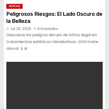
NOTICIAS
Peligrosos Riesgos: El Lado Oscuro de
la Belleza
Jul 25, 2026
Extraviados
Descubre los peligros del uso de bótox ilegal en
tratamientos estéticos clandestinos. ¡Infórmate
ahora! 💉🚨