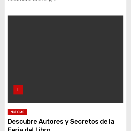
NOTICIAS
Descubre Autores y Secretos de la
Feria del Libro