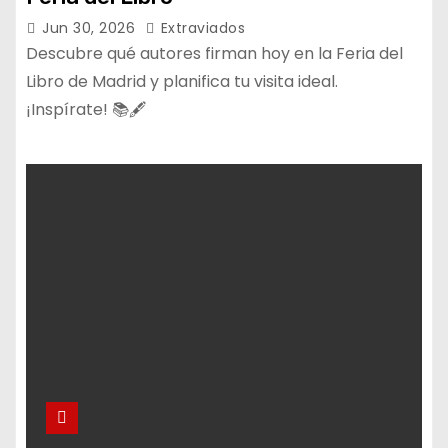
Jun 30, 2026
Extraviados
Descubre qué autores firman hoy en la Feria del
Libro de Madrid y planifica tu visita ideal.
¡Inspírate! 📚🖋️