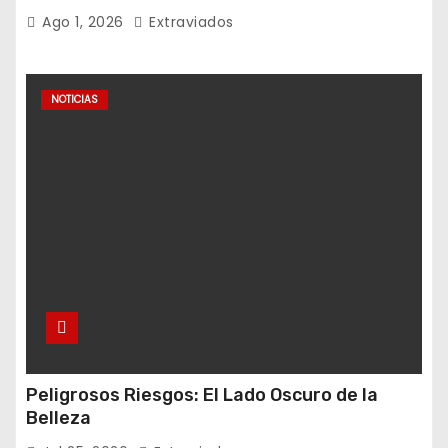
Ago 1, 2026
Extraviados
NOTICIAS
Peligrosos Riesgos: El Lado Oscuro de la
Belleza