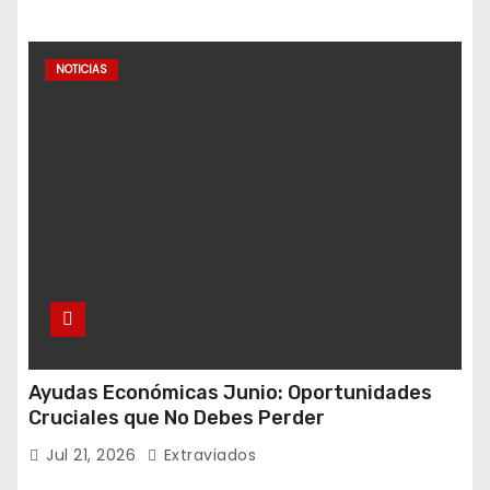
NOTICIAS
Ayudas Económicas Junio: Oportunidades
Cruciales que No Debes Perder
Jul 21, 2026
Extraviados