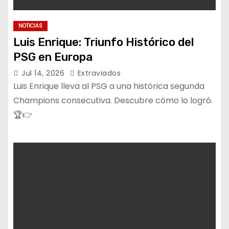
NOTICIAS
Luis Enrique: Triunfo Histórico del
PSG en Europa
Jul 14, 2026
Extraviados
Luis Enrique lleva al PSG a una histórica segunda
Champions consecutiva. Descubre cómo lo logró.
🏆👉