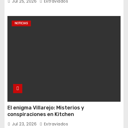
Jul 25, 2026
Extraviados
NOTICIAS
El enigma Villarejo: Misterios y
conspiraciones en Kitchen
Jul 23, 2026
Extraviados