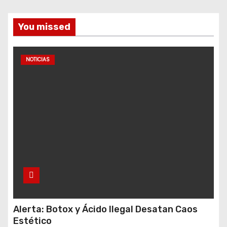
You missed
NOTICIAS
Alerta: Botox y Ácido Ilegal Desatan Caos
Estético