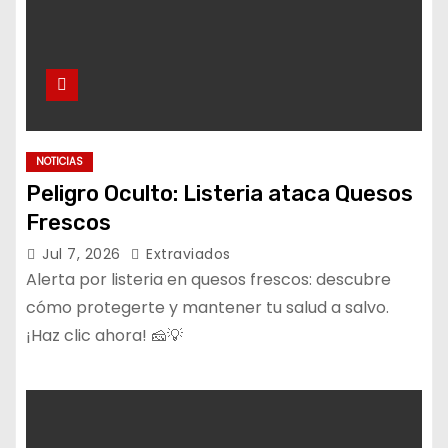
NOTICIAS
Peligro Oculto: Listeria ataca Quesos
Frescos
Jul 7, 2026
Extraviados
Alerta por listeria en quesos frescos: descubre
cómo protegerte y mantener tu salud a salvo.
¡Haz clic ahora! 🧀💡