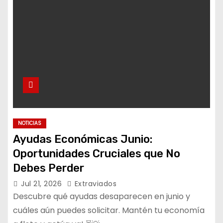
NOTICIAS
Ayudas Económicas Junio:
Oportunidades Cruciales que No
Debes Perder
Jul 21, 2026
Extraviados
Descubre qué ayudas desaparecen en junio y
cuáles aún puedes solicitar. Mantén tu economía